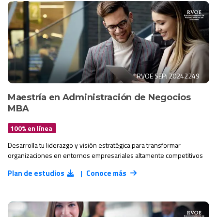
RVOE SEP: 20242249
Maestría en Administración de Negocios
MBA
100% en línea
Desarrolla tu liderazgo y visión estratégica para transformar
organizaciones en entornos empresariales altamente competitivos
Plan de estudios
Conoce más
|