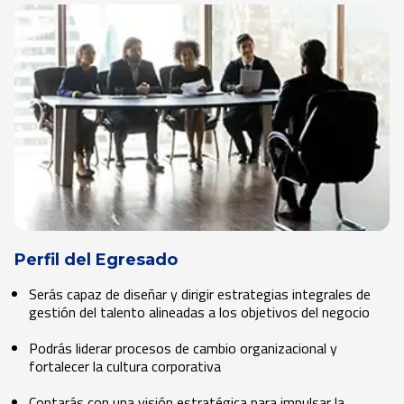
Perfil del Egresado
Serás capaz de diseñar y dirigir estrategias integrales de
gestión del talento alineadas a los objetivos del negocio
Podrás liderar procesos de cambio organizacional y
fortalecer la cultura corporativa
Contarás con una visión estratégica para impulsar la