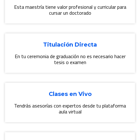
Esta maestría tiene valor profesional y curricular para
cursar un doctorado
Titulación Directa
En tu ceremonia de graduación no es necesario hacer
tesis o examen
Clases en Vivo
Tendrás asesorías con expertos desde tu plataforma
aula virtual