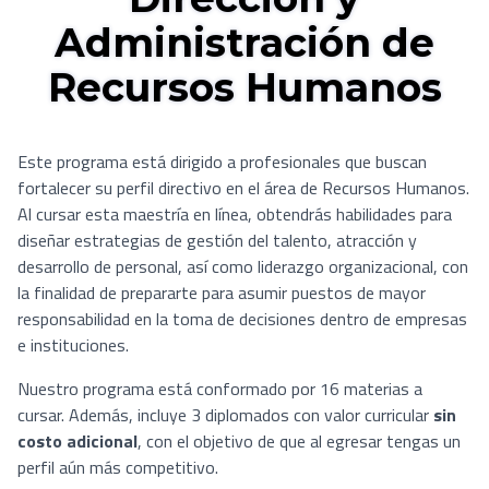
Administración de
Recursos Humanos
Este programa está dirigido a profesionales que buscan
fortalecer su perfil directivo en el área de Recursos Humanos.
Al cursar esta maestría en línea, obtendrás habilidades para
diseñar estrategias de gestión del talento, atracción y
desarrollo de personal, así como liderazgo organizacional, con
la finalidad de prepararte para asumir puestos de mayor
responsabilidad en la toma de decisiones dentro de empresas
e instituciones.
Nuestro programa está conformado por 16 materias a
cursar. Además, incluye 3 diplomados con valor curricular
sin
costo adicional
, con el objetivo de que al egresar tengas un
perfil aún más competitivo.