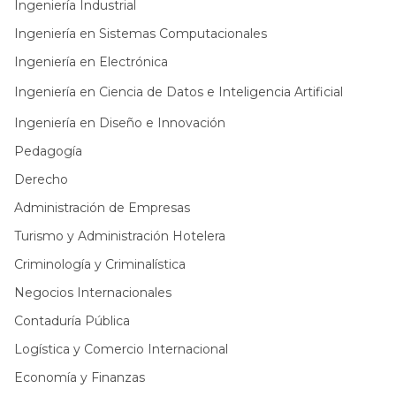
Ingeniería Industrial
Ingeniería en Sistemas Computacionales
Ingeniería en Electrónica
Ingeniería en Ciencia de Datos e Inteligencia Artificial
Ingeniería en Diseño e Innovación
Pedagogía
Derecho
Administración de Empresas
Turismo y Administración Hotelera
Criminología y Criminalística
Negocios Internacionales
Contaduría Pública
Logística y Comercio Internacional
Economía y Finanzas