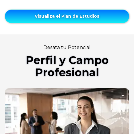
Visualiza el Plan de Estudios
Desata tu Potencial
Perfil y Campo
Profesional