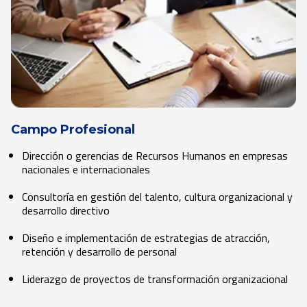
Campo Profesional
Dirección o gerencias de Recursos Humanos en empresas
nacionales e internacionales
Consultoría en gestión del talento, cultura organizacional y
desarrollo directivo
Diseño e implementación de estrategias de atracción,
retención y desarrollo de personal
Liderazgo de proyectos de transformación organizacional