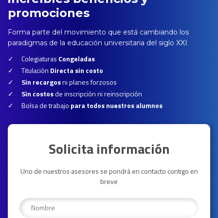
promociones
Forma parte del movimiento que está cambiando los
paradigmas de la educación universitaria del siglo XXI
Colegiaturas
Congeladas
Titulación
Directa sin costo
Sin recargos
ni planes forzosos
Sin costos
de inscripción ni reinscripción
Bolsa de trabajo
para todos nuestros alumnos
Solicita información
Uno de nuestros asesores se pondrá en contacto contigo en
breve