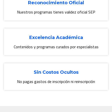
Reconocimiento Oficial
Nuestros programas tienes validez oficial SEP
Excelencia Académica
Contenidos y programas curados por especialistas
Sin Costos Ocultos
No pagas gastos de inscripción ni reinscripción