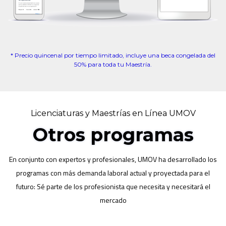
* Precio quincenal por tiempo limitado, incluye una beca congelada del
50% para toda tu Maestría.
Licenciaturas y Maestrías en Línea UMOV
Otros programas
En conjunto con expertos y profesionales, UMOV ha desarrollado los
programas con más demanda laboral actual y proyectada para el
futuro: Sé parte de los profesionista que necesita y necesitará el
mercado