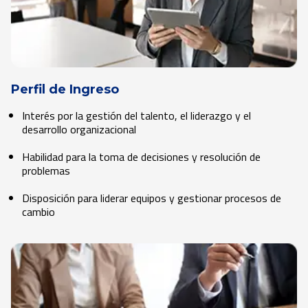
Perfil de Ingreso
Interés por la gestión del talento, el liderazgo y el
desarrollo organizacional
Habilidad para la toma de decisiones y resolución de
problemas
Disposición para liderar equipos y gestionar procesos de
cambio