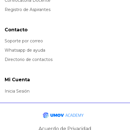
Convocatoria Docente
Registro de Aspirantes
Contacto
Soporte por correo
Whatsapp de ayuda
Directorio de contactos
Mi Cuenta
Inicia Sesión
Acuerdo de Privacidad