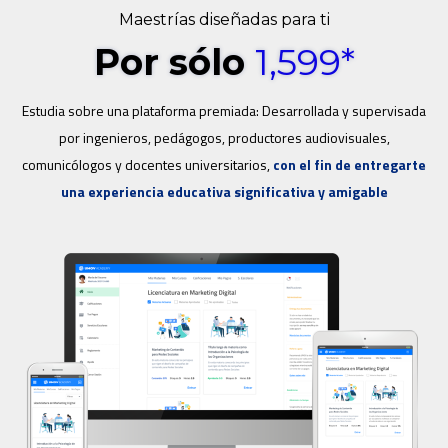
Maestrías diseñadas para ti
Por sólo
1,599*
Estudia sobre una plataforma premiada: Desarrollada y supervisada
por ingenieros, pedágogos, productores audiovisuales,
comunicólogos y docentes universitarios,
con el fin de entregarte
una experiencia educativa significativa y amigable