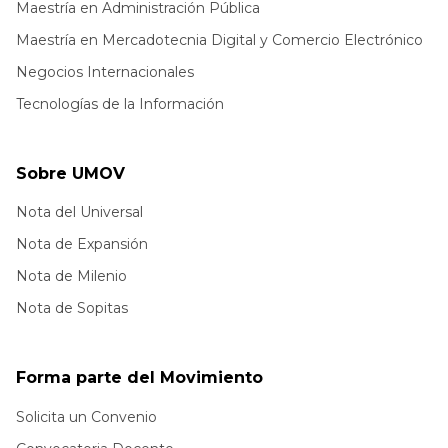
Maestría en Administración Pública
Maestría en Mercadotecnia Digital y Comercio Electrónico
Negocios Internacionales
Tecnologías de la Información
Sobre UMOV
Nota del Universal
Nota de Expansión
Nota de Milenio
Nota de Sopitas
Forma parte del Movimiento
Solicita un Convenio