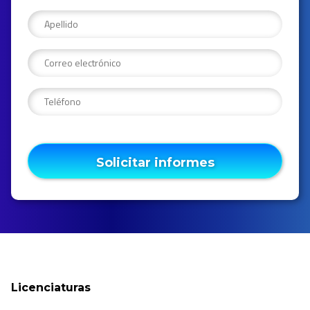
Solicitar informes
Licenciaturas