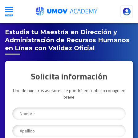
Estudia tu Maestría en Dirección y
Administración de Recursos Humanos
en Línea con Validez Oficial
Solicita información
Uno de nuestros asesores se pondrá en contacto contigo en
breve