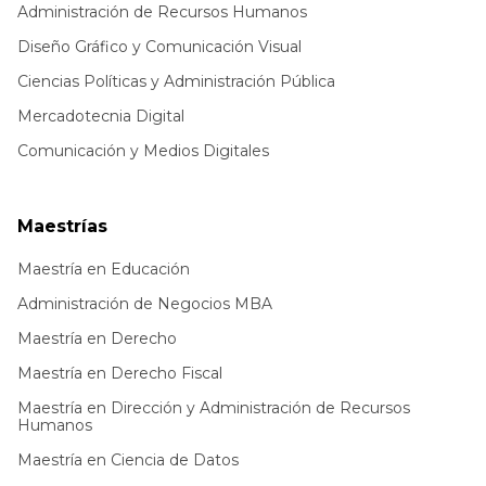
Administración de Recursos Humanos
Diseño Gráfico y Comunicación Visual
Ciencias Políticas y Administración Pública
Mercadotecnia Digital
Comunicación y Medios Digitales
Maestrías
Maestría en Educación
Administración de Negocios MBA
Maestría en Derecho
Maestría en Derecho Fiscal
Maestría en Dirección y Administración de Recursos
Humanos
Maestría en Ciencia de Datos