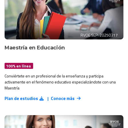
RVOE SEP: 20250317
Maestría en Educación
100% en línea
Conviértete en un profesional de la enseñanza y participa
activamente en el fenómeno educativo especializándote con una
Maestría
Plan de estudios
Conoce más
|